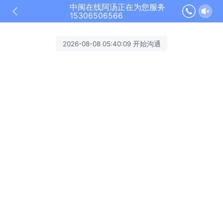
中闽在线阿汤正在为您服务
15306506566
2026-08-08 05:40:09 开始沟通